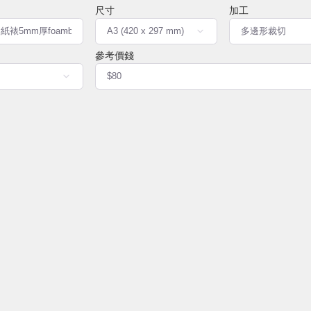
尺寸
加工
參考價錢