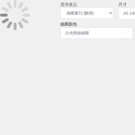
尺寸
鐵圈顏色